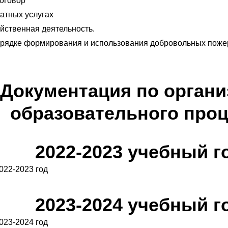
оговор
атных услугах
йственная деятельность.
рядке формирования и использования добровольных поже
Документация по органи
образовательного проц
2022-2023 учебный г
022-2023 год
2023-2024 учебный г
023-2024 год