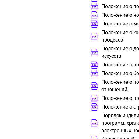
Положение о пе
Положение о но
Положение о ме
Положение о ко
процесса
Положение о до
искусств
Положение о по
Положение о б
Положение о по
отношений
Положение о пр
Положение о ст
Порядок индиви
программ, хран
электронных но