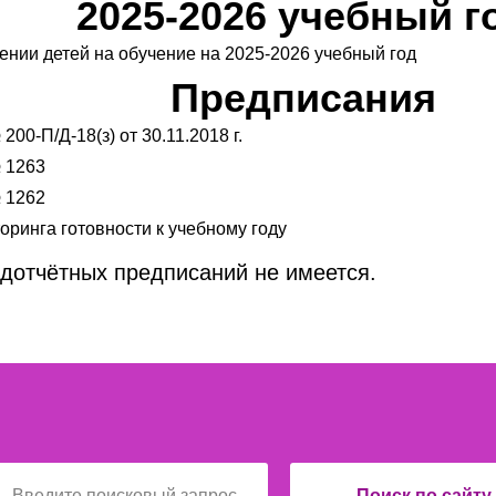
2025-2026 учебный г
ении детей на обучение на 2025-2026 учебный год
Предписания
00-П/Д-18(з) от 30.11.2018 г.
 1263
 1262
оринга готовности к учебному году
дотчётных предписаний не имеется.
Поиск по сайту