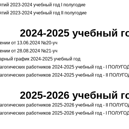
тий 2023-2024 учебный год I полугодие
тий 2023-2024 учебный год II полугодие
2024-2025 учебный г
ении от 13.06.2024 №20-уч
ении от 28.08.2024 №21-уч
арный график 2024-2025 учебный год
агогических работников 2024-2025 учебный год - I ПОЛУГ
агогических работников 2024-2025 учебный год - II ПОЛУГ
2025-2026 учебный г
агогических работников 2025-2026 учебный год - II ПОЛУГ
агогических работников 2025-2026 учебный год - I ПОЛУГ