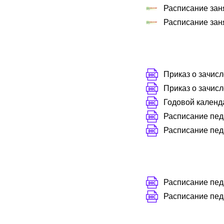
Расписание заня
Расписание заня
Приказ о зачисл
Приказ о зачисл
Годовой календ
Расписание пед
Расписание пед
Расписание пед
Расписание пед