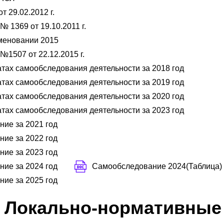
т 29.02.2012 г.
 1369 от 19.10.2011 г.
меновании 2015
1507 от 22.12.2015 г.
атах самообследования деятельности за 2018 год
атах самообследования деятельности за 2019 год
атах самообследования деятельности за 2020 год
атах самообследования деятельности за 2023 год
ие за 2021 год
ие за 2022 год
ие за 2023 год
ие за 2024 год
Самообследование 2024(Таблица)
ие за 2025 год
Локально-нормативные